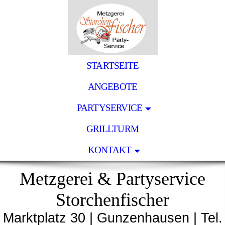
STARTSEITE
ANGEBOTE
PARTYSERVICE
GRILLTURM
KONTAKT
Metzgerei & Partyservice
Storchenfischer
Marktplatz 30 | Gunzenhausen | Tel.