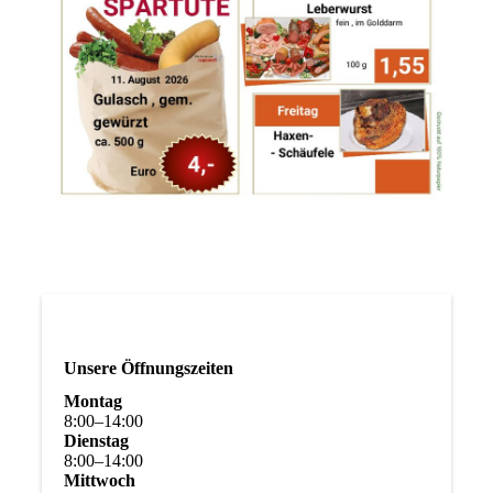
Unsere Öffnungszeiten
Montag
8
:
00
–
14
:
00
Dienstag
8
:
00
–
14
:
00
Mittwoch