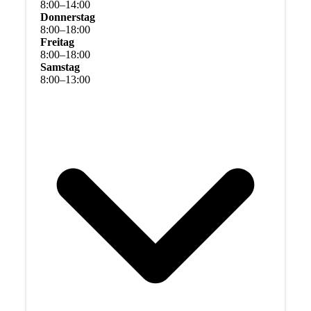
8
:
00
–
14
:
00
Donnerstag
8
:
00
–
18
:
00
Freitag
8
:
00
–
18
:
00
Samstag
8
:
00
–
13
:
00